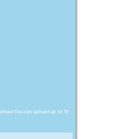
Upload
You can upload up to 15